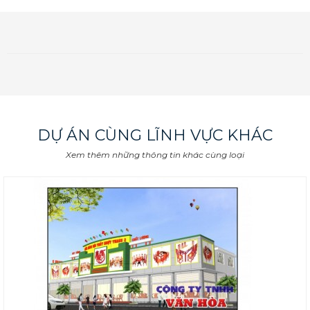
DỰ ÁN CÙNG LĨNH VỰC KHÁC
Xem thêm những thông tin khác cùng loại