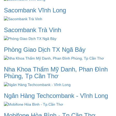
Sacombank Vĩnh Long
Sacombank Trà Vinh
Phòng Giao Dịch TX Ngã Bảy
Nha Khoa Thẩm Mỹ Danh, Phan Đình
Phùng, Tp Cần Thơ
Ngân Hàng Techcombank - Vĩnh Long
Mobifone Hòa Bình - Tp.Cần Thơ