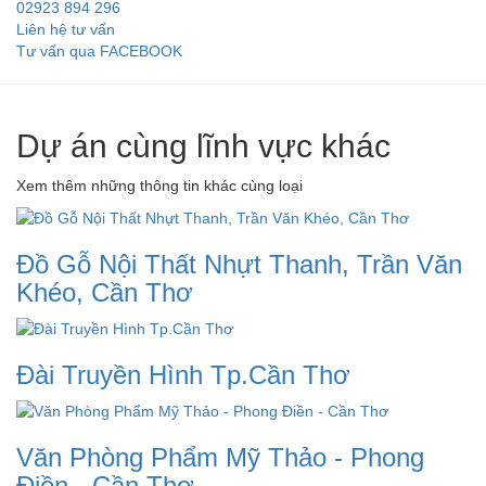
02923 894 296
Liên hệ tư vấn
Tư vấn qua FACEBOOK
Dự án cùng lĩnh vực khác
Xem thêm những thông tin khác cùng loại
Đồ Gỗ Nội Thất Nhựt Thanh, Trần Văn
Khéo, Cần Thơ
Đài Truyền Hình Tp.Cần Thơ
Văn Phòng Phẩm Mỹ Thảo - Phong
Điền - Cần Thơ