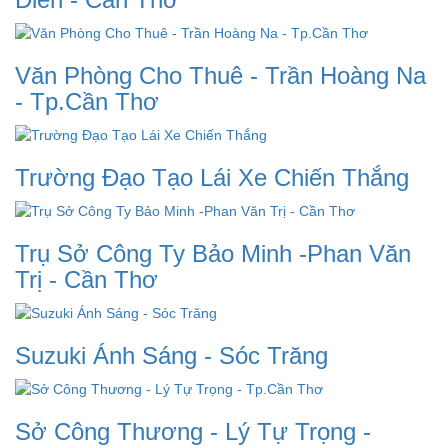
Văn Phòng Cho Thuê - Trần Hoàng Na
- Tp.Cần Thơ
Trường Đạo Tạo Lái Xe Chiến Thắng
Trụ Sở Công Ty Bảo Minh -Phan Văn
Trị - Cần Thơ
Suzuki Ánh Sáng - Sóc Trăng
Sở Công Thương - Lý Tự Trọng -