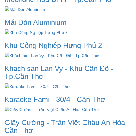
Mái Đón Aluminium
Khu Công Nghiệp Hưng Phú 2
Khách sạn Lan Vy - Khu Cần Đô -
Tp.Cần Thơ
Karaoke Fami - 30/4 - Cần Thơ
Giầy Cường - Trần Việt Châu An Hòa
Cần Thơ