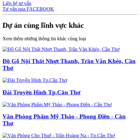
Liên hệ tư vấn
Tư vấn qua FACEBOOK
Dự án cùng lĩnh vực khác
Xem thêm những thông tin khác cùng loại
Đồ Gỗ Nội Thất Nhựt Thanh, Trần Văn Khéo, Cần
Thơ
Đài Truyền Hình Tp.Cần Thơ
Văn Phòng Phẩm Mỹ Thảo - Phong Điền - Cần
Thơ