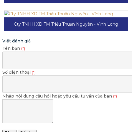
Cty TNHH XD TM Triều Thuận Nguyên - Vĩnh Long
Viết đánh giá
Tên bạn
Số điện thoại
Nhập nội dung câu hỏi hoặc yêu cầu tư vấn của bạn