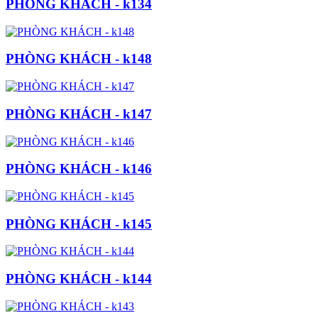
PHÒNG KHÁCH - k134
PHÒNG KHÁCH - k148
PHÒNG KHÁCH - k147
PHÒNG KHÁCH - k146
PHÒNG KHÁCH - k145
PHÒNG KHÁCH - k144