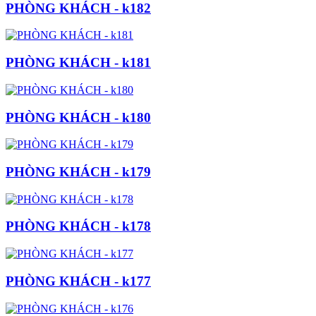
PHÒNG KHÁCH - k182
PHÒNG KHÁCH - k181
PHÒNG KHÁCH - k180
PHÒNG KHÁCH - k179
PHÒNG KHÁCH - k178
PHÒNG KHÁCH - k177