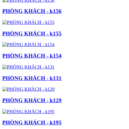
PHÒNG KHÁCH - k156
PHÒNG KHÁCH - k155
PHÒNG KHÁCH - k154
PHÒNG KHÁCH - k131
PHÒNG KHÁCH - k129
PHÒNG KHÁCH - k195