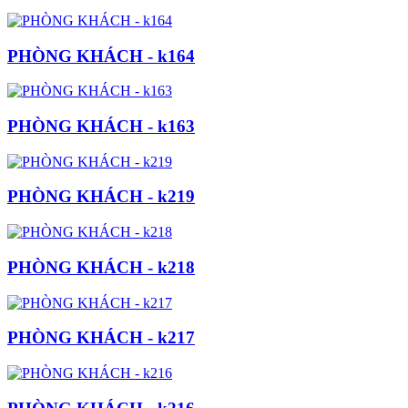
PHÒNG KHÁCH - k164
PHÒNG KHÁCH - k163
PHÒNG KHÁCH - k219
PHÒNG KHÁCH - k218
PHÒNG KHÁCH - k217