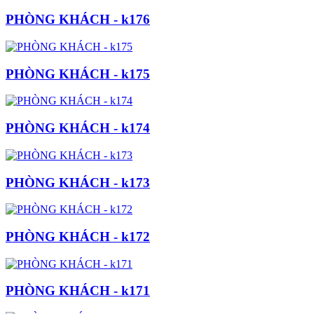
PHÒNG KHÁCH - k176
PHÒNG KHÁCH - k175
PHÒNG KHÁCH - k174
PHÒNG KHÁCH - k173
PHÒNG KHÁCH - k172
PHÒNG KHÁCH - k171