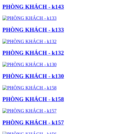
PHÒNG KHÁCH - k143
PHÒNG KHÁCH - k133
PHÒNG KHÁCH - k132
PHÒNG KHÁCH - k130
PHÒNG KHÁCH - k158
PHÒNG KHÁCH - k157