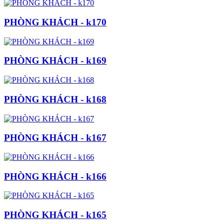
PHÒNG KHÁCH - k170
PHÒNG KHÁCH - k169
PHÒNG KHÁCH - k168
PHÒNG KHÁCH - k167
PHÒNG KHÁCH - k166
PHÒNG KHÁCH - k165