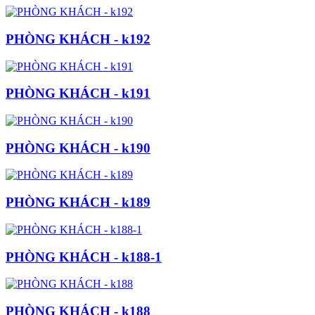
PHÒNG KHÁCH - k192
PHÒNG KHÁCH - k191
PHÒNG KHÁCH - k190
PHÒNG KHÁCH - k189
PHÒNG KHÁCH - k188-1
PHÒNG KHÁCH - k188