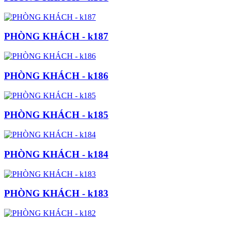
PHÒNG KHÁCH - k187
PHÒNG KHÁCH - k186
PHÒNG KHÁCH - k185
PHÒNG KHÁCH - k184
PHÒNG KHÁCH - k183