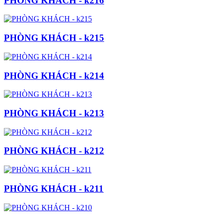
PHÒNG KHÁCH - k216
PHÒNG KHÁCH - k215
PHÒNG KHÁCH - k214
PHÒNG KHÁCH - k213
PHÒNG KHÁCH - k212
PHÒNG KHÁCH - k211