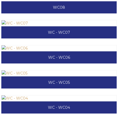
WC08
WC - WC07
WC - WC06
WC - WC05
WC - WC04