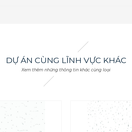
DỰ ÁN CÙNG LĨNH VỰC KHÁC
Xem thêm những thông tin khác cùng loại