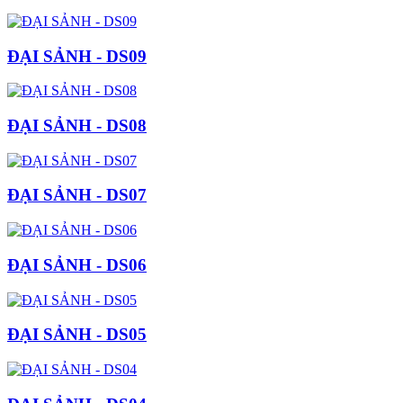
ĐẠI SẢNH - DS09
ĐẠI SẢNH - DS08
ĐẠI SẢNH - DS07
ĐẠI SẢNH - DS06
ĐẠI SẢNH - DS05