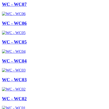
WC - WC07
WC - WC06
WC - WC05
WC - WC04
WC - WC03
WC - WC02