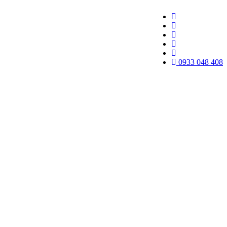
0933 048 408