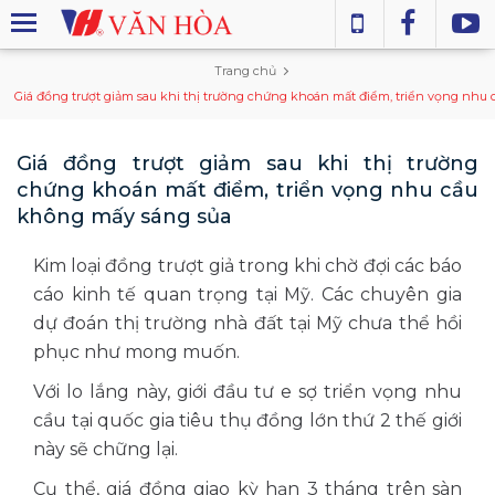
Trang chủ
Giá đồng trượt giảm sau khi thị trường chứng khoán mất điểm, triển vọng nhu
Giá đồng trượt giảm sau khi thị trường
chứng khoán mất điểm, triển vọng nhu cầu
không mấy sáng sủa
Kim loại đồng trượt giả trong khi chờ đợi các báo
cáo kinh tế quan trọng tại Mỹ. Các chuyên gia
dự đoán thị trường nhà đất tại Mỹ chưa thể hồi
phục như mong muốn.
Với lo lắng này, giới đầu tư e sợ triển vọng nhu
cầu tại quốc gia tiêu thụ đồng lớn thứ 2 thế giới
này sẽ chững lại.
Cụ thể, giá đồng giao kỳ hạn 3 tháng trên sàn